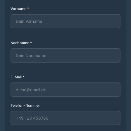
Vorname *
Nachname *
E-Mail *
Telefon-Nummer