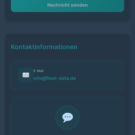
Nachricht senden
Kontaktinformationen
E-Mail
info@fleet-data.de