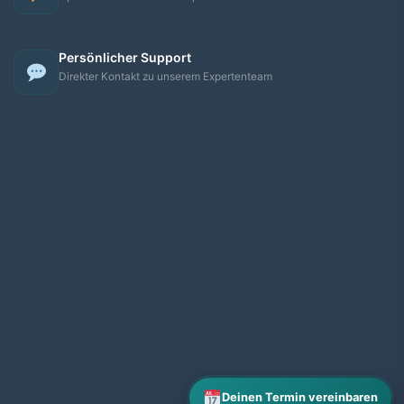
Persönlicher Support
Direkter Kontakt zu unserem Expertenteam
Deinen Termin vereinbaren