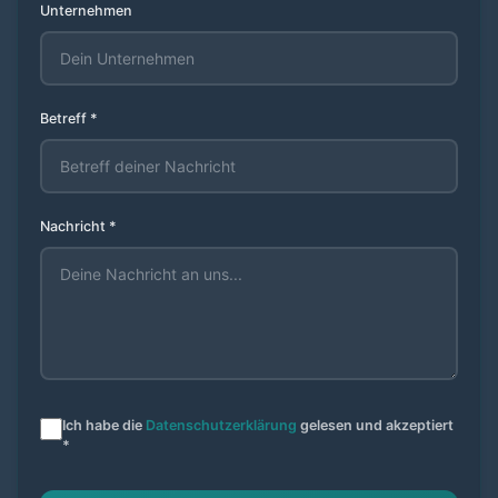
Unternehmen
Betreff *
Nachricht *
Ich habe die
Datenschutzerklärung
gelesen und akzeptiert
*