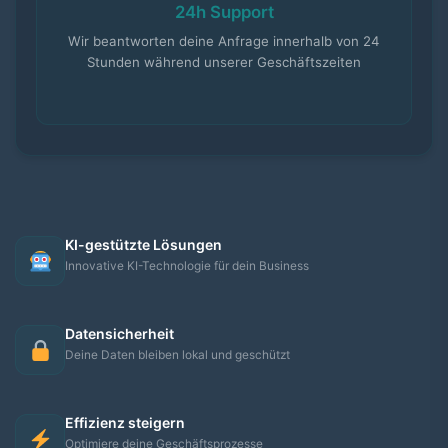
24h Support
Wir beantworten deine Anfrage innerhalb von 24
Stunden während unserer Geschäftszeiten
KI-gestützte Lösungen
Innovative KI-Technologie für dein Business
Datensicherheit
Deine Daten bleiben lokal und geschützt
Effizienz steigern
Optimiere deine Geschäftsprozesse